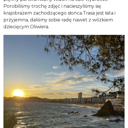
Porobiliśmy trochę zdjęć i nacieszyliśmy się
krajobrazem zachodzącego słońca.Trasa jest łata i
przyjemna, daliśmy sobie radę nawet z wózkiem
dziecięcym Oliwiera.