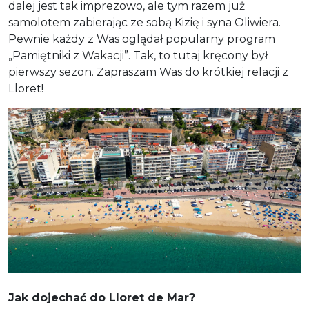
dalej jest tak imprezowo, ale tym razem już
samolotem zabierając ze sobą Kizię i syna Oliwiera.
Pewnie każdy z Was oglądał popularny program
„Pamiętniki z Wakacji”. Tak, to tutaj kręcony był
pierwszy sezon. Zapraszam Was do krótkiej relacji z
Lloret!
Jak dojechać do Lloret de Mar?