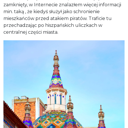
zamknięty, w Internecie znalazłem więcej informacji
min. taką , że kiedyś służył jako schronienie
mieszkańców przed atakiem piratów. Traficie tu
przechadzając po hiszpańskich uliczkach w
centralnej części miasta.