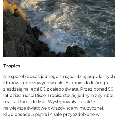
Tropics
Nie sposób opisać jednego z najbardziej popularnych
klubów imprezowych w całej Europie, do którego
zjeżdżają najlepsi DJ z całego świata. Przez ponad 50
lat działalności Disco Tropisc stał się jednym z symboli
miasta Lloret de Mar. Występowały tu także
największe światowe gwiazdy sceny muzycznej.
Klub posiada 3 piętra i 4 sale przyozdobione w