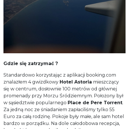
Gdzie się zatrzymać ?
Standardowo korzystając z aplikacji booking.com
znalazłem 4 gwizdkowy
Hotel Astoria
mieszczący
się w centrum, dosłownie 100 metrów od głównej
promenady przy Morzu Śródziemnym. Położony był
w sąsiedztwie popularnego
Place de Pere Torrent
.
Za jedną noc ze śniadaniem zapłaciliśmy tylko 55
Euro za całą rodzinę. Pokoje były małe, ale sam hotel
bardzo w porządku. Na dole całodobowa recepcja,