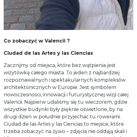
Co zobaczyć w Valencii ?
Ciudad de las Artes y las Ciencias
Zacznijmy od miejsca, które bez wątpienia jest
wizytówką całego miasta. To jeden z najbardziej
rozpoznawalnych i spektakularnych kompleksów
architektonicznych w Europie. Jest symbolem
nowoczesności, innowacji i futurystycznej wizji całej
Valencii. Najpierw udaliśmy się tu wieczorem, gdzie
wszystkie budynki były pięknie oświetlone, by na
drugi dzień w południe przyjechać tu rowerami.
Ciudad de las Artes y las Ciencias to miejsce, które
trzeba zobaczyć na żywo – zdjęcia nie oddają skali i