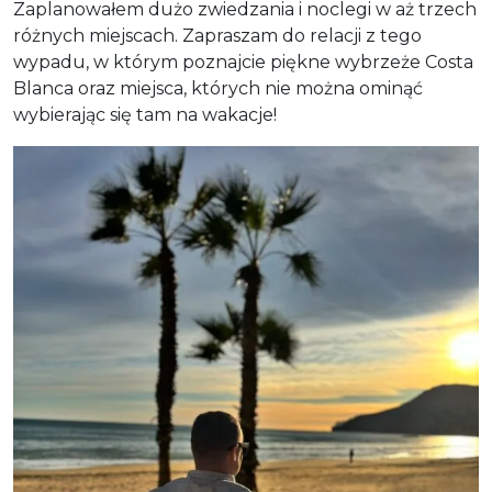
Zaplanowałem dużo zwiedzania i noclegi w aż trzech
różnych miejscach. Zapraszam do relacji z tego
wypadu, w którym poznajcie piękne wybrzeże Costa
Blanca oraz miejsca, których nie można ominąć
wybierając się tam na wakacje!