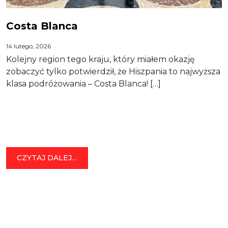
Costa Blanca
14 lutego, 2026
Kolejny region tego kraju, który miałem okazję
zobaczyć tylko potwierdził, że Hiszpania to najwyższa
klasa podróżowania – Costa Blanca! […]
FROM COSTA BLANCA
CZYTAJ DALEJ…