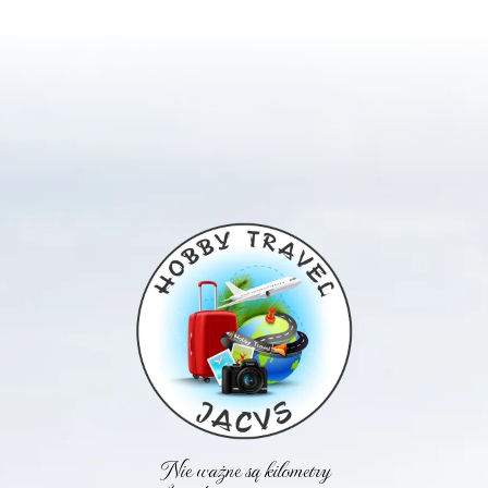
Nie ważne są kilometry