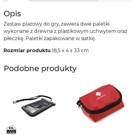
Opis
Zestaw plażowy do gry, zawiera dwie paletki
wykonane z drewna z plastikowym uchwytem oraz
piłeczkę. Paletki zapakowane w siatkę.
Rozmiar produktu
18,5 x 4 x 33 cm
Podobne produkty