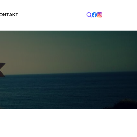
ONTAKT