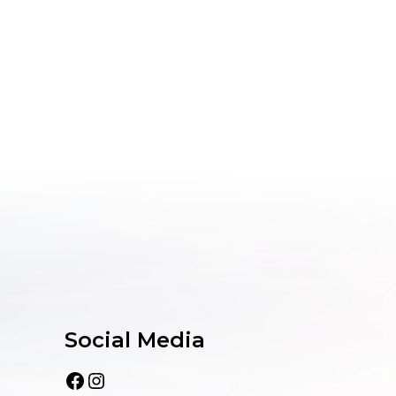
Social Media
Facebook
Instagram