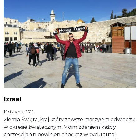
Izrael
14 stycznia, 2019
Ziemia Święta, kraj który zawsze marzyłem odwiedzić
w okresie świątecznym. Moim zdaniem każdy
chrześcijanin powinien choć raz w życiu tutaj