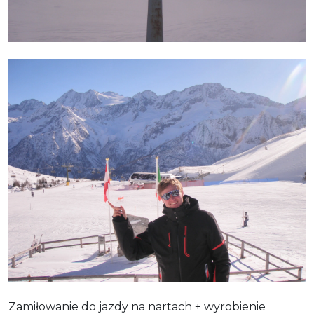
Zamiłowanie do jazdy na nartach + wyrobienie