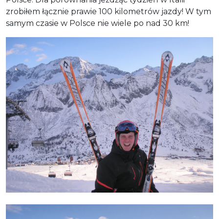
zrobiłem łącznie prawie 100 kilometrów jazdy! W tym
samym czasie w Polsce nie wiele po nad 30 km!