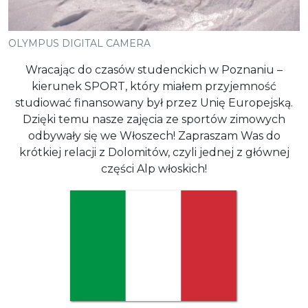
OLYMPUS DIGITAL CAMERA
Wracając do czasów studenckich w Poznaniu –
kierunek SPORT, który miałem przyjemność
studiować finansowany był przez Unię Europejską.
Dzięki temu nasze zajęcia ze sportów zimowych
odbywały się we Włoszech! Zapraszam Was do
krótkiej relacji z Dolomitów, czyli jednej z głównej
części Alp włoskich!