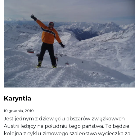
Karyntia
10 grudnia, 2010
Jest jednym z dziewięciu obszarów związkowych
Austrii leżący na południu tego państwa. To będzie
kolejna z cyklu zimowego szaleństwa wycieczka za