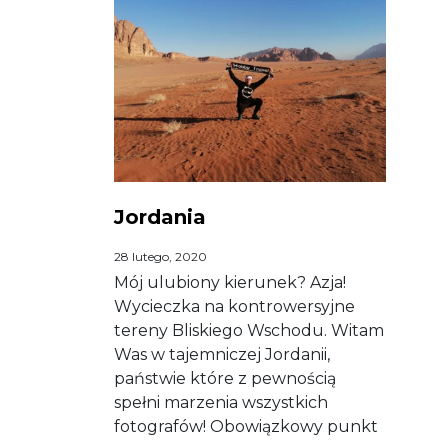
Jordania
28 lutego, 2020
Mój ulubiony kierunek? Azja!
Wycieczka na kontrowersyjne
tereny Bliskiego Wschodu. Witam
Was w tajemniczej Jordanii,
państwie które z pewnością
spełni marzenia wszystkich
fotografów! Obowiązkowy punkt