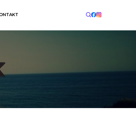
ONTAKT