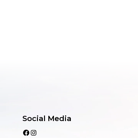
Social Media
Facebook
Instagram