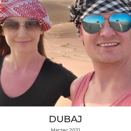
DUBAJ
Marzec 2021