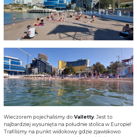
Wieczorem pojechaliśmy do
Valletty
. Jest to
najbardziej wysunięta na południe stolica w Europie!
Trafiliśmy na punkt widokowy gdzie zjawiskowo