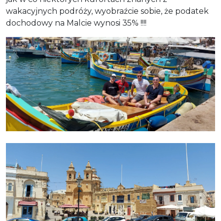
wakacyjnych podróży, wyobraźcie sobie, że podatek
dochodowy na Malcie wynosi 35% !!!!