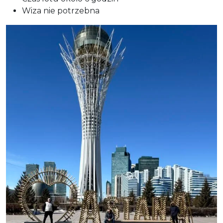
Wiza nie potrzebna