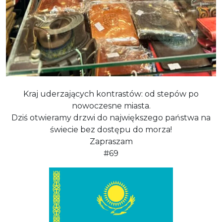
Kraj uderzających kontrastów: od stepów po
nowoczesne miasta.
Dziś otwieramy drzwi do największego państwa na
świecie bez dostępu do morza!
Zapraszam
#69